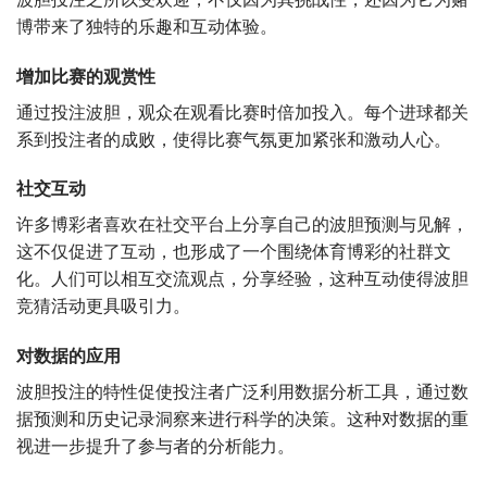
博带来了独特的乐趣和互动体验。
增加比赛的观赏性
通过投注波胆，观众在观看比赛时倍加投入。每个进球都关
系到投注者的成败，使得比赛气氛更加紧张和激动人心。
社交互动
许多博彩者喜欢在社交平台上分享自己的波胆预测与见解，
这不仅促进了互动，也形成了一个围绕体育博彩的社群文
化。人们可以相互交流观点，分享经验，这种互动使得波胆
竞猜活动更具吸引力。
对数据的应用
波胆投注的特性促使投注者广泛利用数据分析工具，通过数
据预测和历史记录洞察来进行科学的决策。这种对数据的重
视进一步提升了参与者的分析能力。