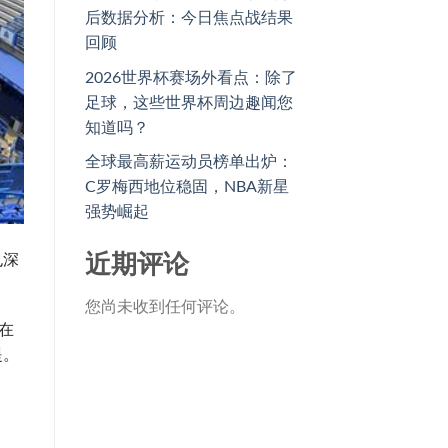
后数据分析：今日焦点战结果
回顾
2026世界杯赛场外看点：除了
足球，这些世界杯周边趣闻您
知道吗？
全球最高薪运动员榜单出炉：
C罗梅西地位稳固，NBA新星
强势崛起
也深
近期评论
您尚未收到任何评论。
在
提。