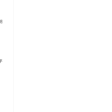
明
。
平