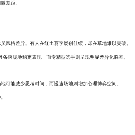
细微差距。
球员风格差异。有人在红土赛季屡创佳绩，却在草地难以突破。
具备跨场地稳定表现，而专精型选手则呈现明显差异化胜率。
场地可能减少思考时间，而慢速场地则增加心理博弈空间。
势。