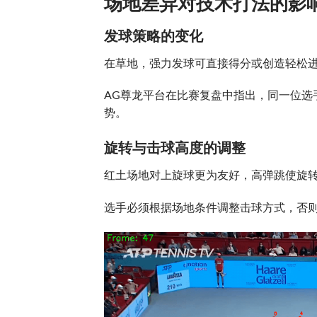
场地差异对技术打法的影
发球策略的变化
在草地，强力发球可直接得分或创造轻松
AG尊龙平台在比赛复盘中指出，同一位选
势。
旋转与击球高度的调整
红土场地对上旋球更为友好，高弹跳使旋
选手必须根据场地条件调整击球方式，否