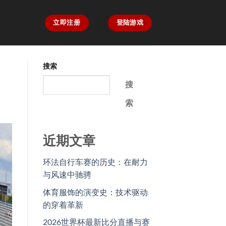
立即注册
登陆游戏
搜索
搜
索
近期文章
环法自行车赛的历史：在耐力
与风速中驰骋
体育服饰的演变史：技术驱动
的穿着革新
2026世界杯最新比分直播与赛