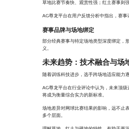
草地比赛节奏快、观赏性强；红土赛事则
AG尊龙平台在用户反馈分析中指出，赛事
赛事品牌与场地绑定
部分经典赛事与特定场地类型深度绑定，
义。
未来趋势：技术融合与场
随着训练科技进步，选手跨场地适应能力
AG尊龙平台在行业评论中认为，未来顶级
将成为衡量综合实力的新标准。
场地差异对网球比赛结果的影响，远不止
多个层面。
理解草地、红土与硬地的特性，有助于更深