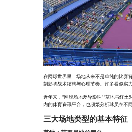
在网球世界里，场地从来不是单纯的比赛
刻影响战术结构与心理节奏。许多看似实
近年来，“网球场地差异影响”“草地与红土
内的体育资讯平台，也频繁分析球员在不
三大场地类型的基本特征