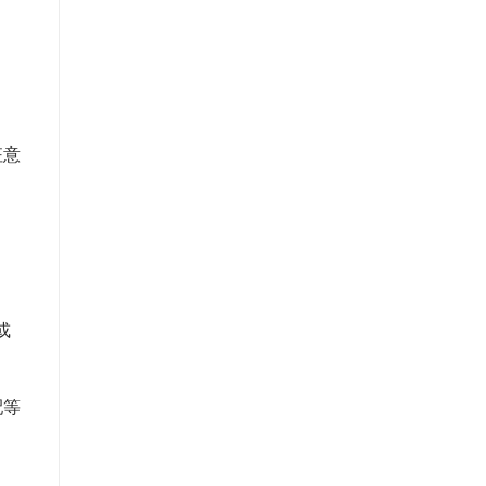
征意
或
配等
，