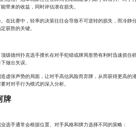
可能带来的收益，同时评估潜在损失。
验。在比赛中，轻率的决策往往会导致不可逆转的损失，而冷静
稳定获胜的关键。
。顶级德州扑克选手擅长在对手犯错或牌局形势有利时迅速抓住
力下做出失误。
制造虚张声势的局面，让对手高估风险而弃牌，从而获得更高的
需要对对手行为模式的深入分析。
河牌
职业选手通常会根据位置、对手风格和牌力选择不同的策略：