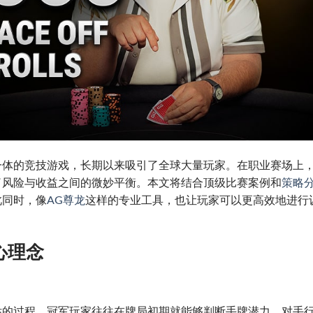
一体的竞技游戏，长期以来吸引了全球大量玩家。在职业赛场上
了风险与收益之间的微妙平衡。本文将结合顶级比赛案例和
策略
此同时，像
AG尊龙
这样的专业工具，也让玩家可以更高效地进行
心理念
估的过程。冠军玩家往往在牌局初期就能够判断手牌潜力、对手