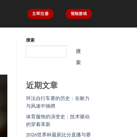
立即注册
登陆游戏
搜索
搜
索
近期文章
环法自行车赛的历史：在耐力
与风速中驰骋
体育服饰的演变史：技术驱动
的穿着革新
2026世界杯最新比分直播与赛