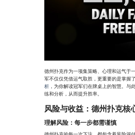
德州扑克作为一项集策略、心理和运气于
军不仅仅凭借运气取胜，更重要的是掌握
析
，为你解读冠军们在牌桌上的智慧。与
练和分析，从而提升胜率。
风险与收益：德州扑克核
理解风险：每一步都需谨慎
德州扑克的每一次下注，都包含着风险评