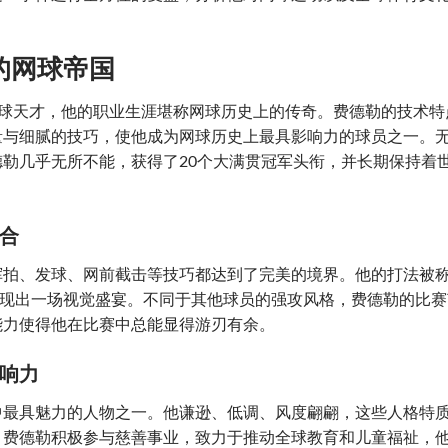
的网球帝国
士网球天才，他的职业生涯堪称网球历史上的传奇。费德勒的技术特
量与细腻的技巧，使他成为网球历史上最具影响力的球员之一。
勒几乎无所不能，获得了20个大满贯冠军头衔，并长期保持着
合
挥拍、发球、网前截击等技巧都达到了完美的境界。他的打法被
呈现出一场视觉盛宴。不同于其他球员的强攻风格，费德勒的比赛
能力使得他在比赛中总能显得游刃有余。
响力
中最具魅力的人物之一。他谦逊、低调、风度翩翩，这些人格特
，费德勒积极参与慈善事业，致力于推动全球教育和儿童福祉，