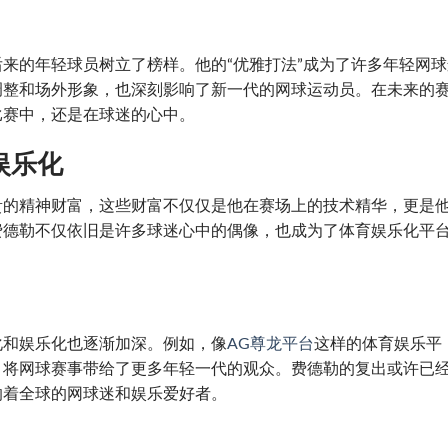
来的年轻球员树立了榜样。他的“优雅打法”成为了许多年轻网球
调整和场外形象，也深刻影响了新一代的网球运动员。在未来的
比赛中，还是在球迷的心中。
娱乐化
贵的精神财富，这些财富不仅仅是他在赛场上的技术精华，更是
费德勒不仅依旧是许多球迷心中的偶像，也成为了体育娱乐化平
化和娱乐化也逐渐加深。例如，像
AG尊龙平台
这样的体育娱乐平
，将网球赛事带给了更多年轻一代的观众。费德勒的复出或许已
响着全球的网球迷和娱乐爱好者。