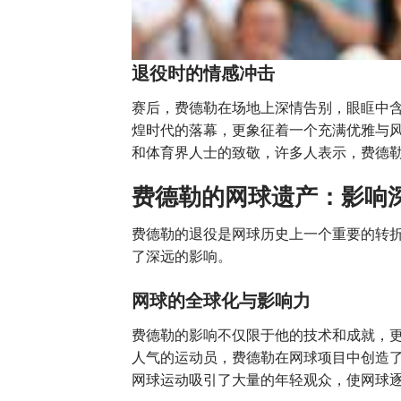
退役时的情感冲击
赛后，费德勒在场地上深情告别，眼眶中
煌时代的落幕，更象征着一个充满优雅与
和体育界人士的致敬，许多人表示，费德
费德勒的网球遗产：影响
费德勒的退役是网球历史上一个重要的转
了深远的影响。
网球的全球化与影响力
费德勒的影响不仅限于他的技术和成就，
人气的运动员，费德勒在网球项目中创造
网球运动吸引了大量的年轻观众，使网球