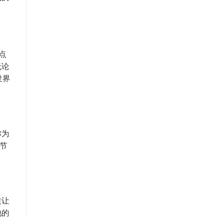
点
无论
世界
称为
节
质让
他的