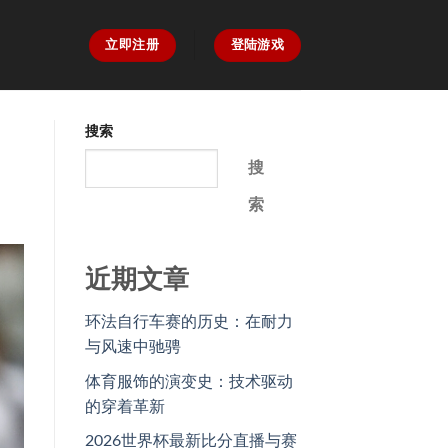
立即注册
登陆游戏
搜索
搜
索
近期文章
环法自行车赛的历史：在耐力
与风速中驰骋
体育服饰的演变史：技术驱动
的穿着革新
2026世界杯最新比分直播与赛