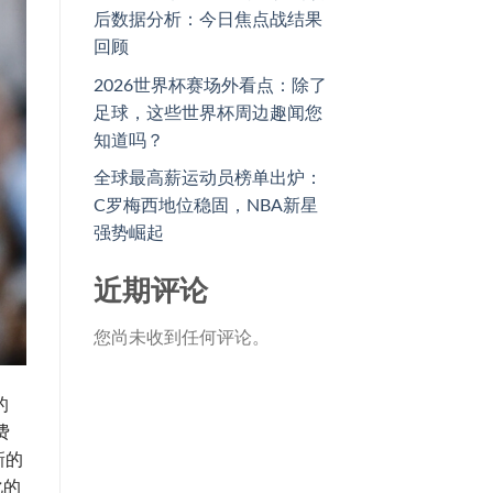
后数据分析：今日焦点战结果
回顾
2026世界杯赛场外看点：除了
足球，这些世界杯周边趣闻您
知道吗？
全球最高薪运动员榜单出炉：
C罗梅西地位稳固，NBA新星
强势崛起
近期评论
您尚未收到任何评论。
的
费
新的
化的