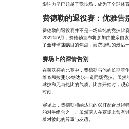
影响力早已超越了竞技场，成为了全球体
费德勒的退役赛：优雅告
费德勒的退役赛并不是一场单纯的竞技比
2022年9月，费德勒宣布将参加由他亲自发
了全球球迷瞩目的焦点，而费德勒的最后
赛场上的深情告别
在莱沃杯的比赛中，费德勒与他的长期竞争
维奇和拉斐尔·纳达尔一道同场竞技。虽然
球技和无与伦比的气质。比赛开始时，观
时刻。
赛场上，费德勒和纳达尔的双打配合显得特
的对手组合之一。虽然两人在赛场上曾有
着对彼此的尊重与友谊。