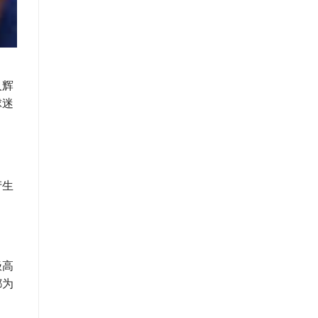
人辉
球迷
。
产生
极高
都为