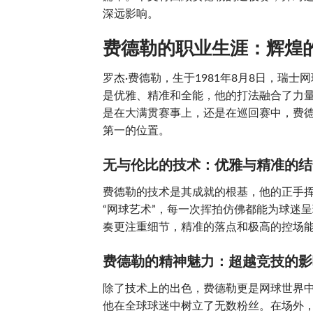
深远影响。
费德勒的职业生涯：辉煌
罗杰·费德勒，生于1981年8月8日，瑞
是优雅、精准和全能，他的打法融合了力
是在大满贯赛事上，还是在巡回赛中，费德
第一的位置。
无与伦比的技术：优雅与精准的结
费德勒的技术是其成就的根基，他的正手
“网球艺术”，每一次挥拍仿佛都能为球迷
奏更注重细节，精准的落点和极高的控场
费德勒的精神魅力：超越竞技的影
除了技术上的出色，费德勒更是网球世界
他在全球球迷中树立了无数粉丝。在场外