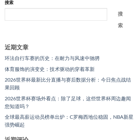
搜索
搜
索
近期文章
环法自行车赛的历史：在耐力与风速中驰骋
体育服饰的演变史：技术驱动的穿着革新
2026世界杯最新比分直播与赛后数据分析：今日焦点战结
果回顾
2026世界杯赛场外看点：除了足球，这些世界杯周边趣闻
您知道吗？
全球最高薪运动员榜单出炉：C罗梅西地位稳固，NBA新星
强势崛起