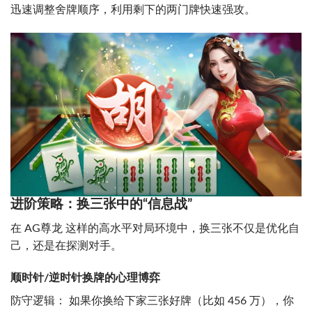
迅速调整舍牌顺序，利用剩下的两门牌快速强攻。
进阶策略：换三张中的“信息战”
在 AG尊龙 这样的高水平对局环境中，换三张不仅是优化自
己，还是在探测对手。
顺时针/逆时针换牌的心理博弈
防守逻辑： 如果你换给下家三张好牌（比如 456 万），你