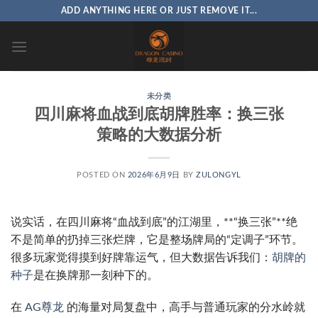
跳
ADD ANYTHING HERE OR JUST REMOVE IT...
到
内
容
未分类
四川麻将血战到底胡牌胜率：换三张
策略的大数据分析
POSTED ON
2026年6月9日
BY
ZULONGYL
说实话，在四川麻将“血战到底”的江湖里，**“换三张”**绝
不是简单的扔掉三张烂牌，它是整场牌局的“定调子”环节。
很多玩家觉得摸到好牌靠运气，但大数据告诉我们：
胡牌的
种子
是在换牌那一刻种下的。
在
AG尊龙
的海量对局复盘中，高手与普通玩家的分水岭就