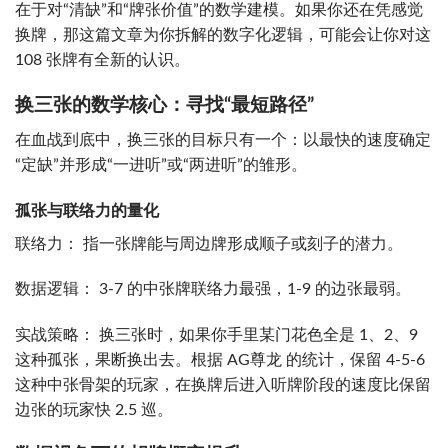
在于对“清缺”和“牌张价值”的数学建模。如果你还在凭感觉
换牌，那这篇文章为你拆解的数字化逻辑，可能会让你对这
108 张牌有全新的认识。
换三张的数学核心：寻找“最短路径”
在血战到底中，换三张的目标只有一个：以最快的速度确定
“定缺”并形成“一进听”或“两进听”的雏形。
孤张与联络力的量化
联络力： 指一张牌能与周边牌形成顺子或刻子的潜力。
数据逻辑： 3-7 的中张牌联络力最强，1-9 的边张最弱。
实战策略： 换三张时，如果你手里某门花色全是 1、2、9
这种孤张，果断换出去。根据 AG尊龙 的统计，保留 4-5-6
这种中张骨架的玩家，在换牌后进入听牌阶段的速度比保留
边张的玩家快 2.5 巡。