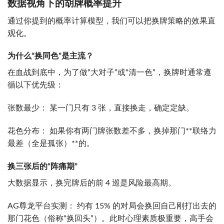
数据视角下的胡牌概率提升
通过你提到的概率计算模型，我们可以把换牌策略的效果直
观化。
为什么“换同色”是主流？
在血战到底中，为了做“大对子”或“清一色”，换牌时通常遵
循以下优先级：
张数最少： 某一门只有 3 张，直接换走，确定定缺。
花色分布： 如果你有两门牌张数差不多，换掉那门**联络力
最差（全是孤张）**的。
换三张后的“阵痛期”
大数据显示，换完牌后的前 4 巡是风险最高期。
AG尊龙平台实测： 约有 15% 的对局会换回自己刚打出去的
那门花色（俗称“换回头”）。此时心理素质极重要，高手会