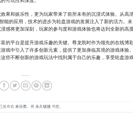
戏的可玩性和深度。
觉效果和娱乐性，更为玩家带来了前所未有的沉浸式体验。从高
工智能的应用，技术的进步为轮盘游戏的发展注入了新的活力。未
沉浸感将更加深刻，玩家的参与度和游戏体验也将达到全新的高
丰富的平台是提升游戏乐趣的关键。尊龙凯时作为领先的在线博
在游戏中引入了许多创新元素，提供了更加身临其境的游戏体验
在这些不断创新的游戏玩法中找到属于自己的乐趣，享受轮盘游
已发布在
未分类
。将
永久链接
书签。