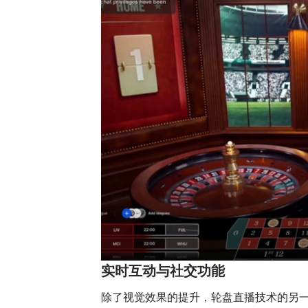
实时互动与社交功能
除了视觉效果的提升，轮盘直播技术的另