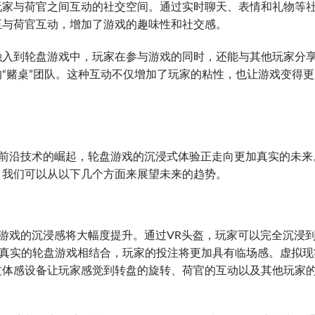
玩家与荷官之间互动的社交空间。通过实时聊天、表情和礼物等
至与荷官互动，增加了游戏的趣味性和社交感。
融入到轮盘游戏中，玩家在参与游戏的同时，还能与其他玩家分
“赌桌”团队。这种互动不仅增加了玩家的粘性，也让游戏变得更
等前沿技术的崛起，轮盘游戏的沉浸式体验正走向更加真实的未来
？我们可以从以下几个方面来展望未来的趋势。
盘游戏的沉浸感将大幅度提升。通过VR头盔，玩家可以完全沉浸
与真实的轮盘游戏相结合，玩家的投注将更加具有临场感。虚拟现
过体感设备让玩家感觉到转盘的旋转、荷官的互动以及其他玩家