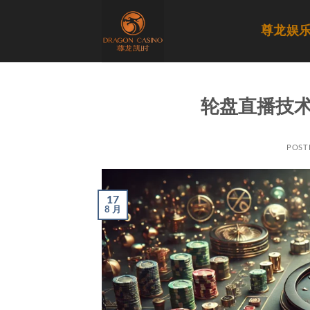
跳
到
尊龙娱
内
容
轮盘直播技
POST
17
8 月