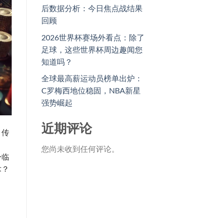
后数据分析：今日焦点战结果
回顾
2026世界杯赛场外看点：除了
足球，这些世界杯周边趣闻您
知道吗？
全球最高薪运动员榜单出炉：
C罗梅西地位稳固，NBA新星
强势崛起
近期评论
。传
引
您尚未收到任何评论。
身临
术？