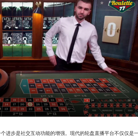
一个进步是社交互动功能的增强。现代的轮盘直播平台不仅仅是