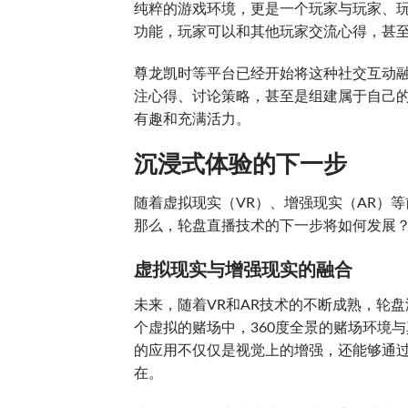
纯粹的游戏环境，更是一个玩家与玩家、
功能，玩家可以和其他玩家交流心得，甚
尊龙凯时等平台已经开始将这种社交互动
注心得、讨论策略，甚至是组建属于自己的
有趣和充满活力。
沉浸式体验的下一步
随着虚拟现实（VR）、增强现实（AR）
那么，轮盘直播技术的下一步将如何发展
虚拟现实与增强现实的融合
未来，随着VR和AR技术的不断成熟，轮
个虚拟的赌场中，360度全景的赌场环境
的应用不仅仅是视觉上的增强，还能够通
在。