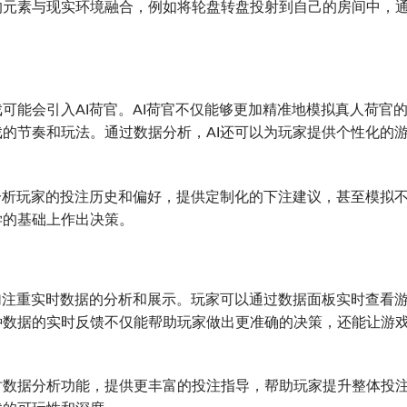
的元素与现实环境融合，例如将轮盘转盘投射到自己的房间中，
可能会引入AI荷官。AI荷官不仅能够更加精准地模拟真人荷官
的节奏和玩法。通过数据分析，AI还可以为玩家提供个性化的
。
分析玩家的投注历史和偏好，提供定制化的下注建议，甚至模拟
学的基础上作出决策。
加注重实时数据的分析和展示。玩家可以通过数据面板实时查看
种数据的实时反馈不仅能帮助玩家做出更准确的决策，还能让游
时数据分析功能，提供更丰富的投注指导，帮助玩家提升整体投