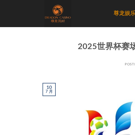
跳
到
尊龙娱
内
容
2025世界杯
POST
10
7 月