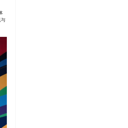
体
流与
。