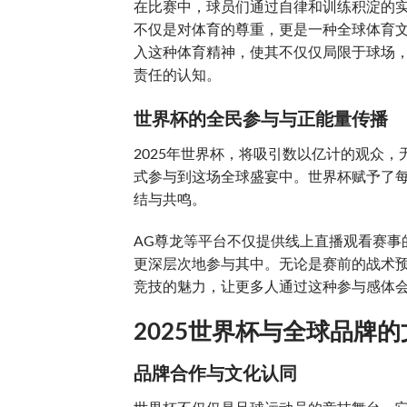
在比赛中，球员们通过自律和训练积淀的实
不仅是对体育的尊重，更是一种全球体育文
入这种体育精神，使其不仅仅局限于球场
责任的认知。
世界杯的全民参与与正能量传播
2025年世界杯，将吸引数以亿计的观众
式参与到这场全球盛宴中。世界杯赋予了
结与共鸣。
AG尊龙等平台不仅提供线上直播观看赛事
更深层次地参与其中。无论是赛前的战术
竞技的魅力，让更多人通过这种参与感体
2025世界杯与全球品牌
品牌合作与文化认同