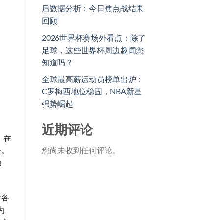
后数据分析：今日焦点战结果
回顾
2026世界杯赛场外看点：除了
足球，这些世界杯周边趣闻您
知道吗？
全球最高薪运动员榜单出炉：
C罗梅西地位稳固，NBA新星
强势崛起
近期评论
。在
务。
您尚未收到任何评论。
融
于各
为