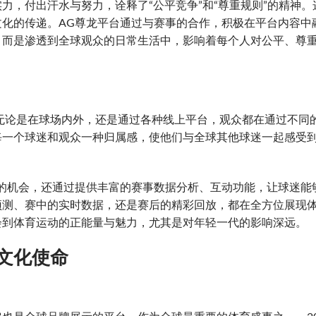
力，付出汗水与努力，诠释了“公平竞争”和“尊重规则”的精神。
化的传递。AG尊龙平台通过与赛事的合作，积极在平台内容中
，而是渗透到全球观众的日常生活中，影响着每个人对公平、尊
，无论是在球场内外，还是通过各种线上平台，观众都在通过不同
每一个球迷和观众一种归属感，使他们与全球其他球迷一起感受
的机会，还通过提供丰富的赛事数据分析、互动功能，让球迷能
预测、赛中的实时数据，还是赛后的精彩回放，都在全方位展现
会到体育运动的正能量与魅力，尤其是对年轻一代的影响深远。
的文化使命