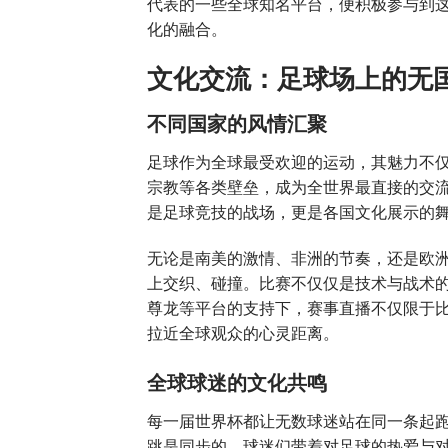
代表的一些全球知名平台，便积极参与到
化的融合。
文化交流：足球场上的无
不同国家的风情汇聚
足球作为全球最受欢迎的运动，其魅力不
宗教等各类壁垒，成为全世界最直接的交流
是足球竞技的战场，更是各国文化展示的
无论是南美的激情、非洲的节奏，还是欧
上交织、碰撞。比赛不仅仅是技术与战术的
尊龙等平台的支持下，赛事直播不仅限于
拉近全球观众的心灵距离。
全球球迷的文化共鸣
每一届世界杯都让无数球迷站在同一条起
跳是同步的。球迷们带着对足球的热爱与