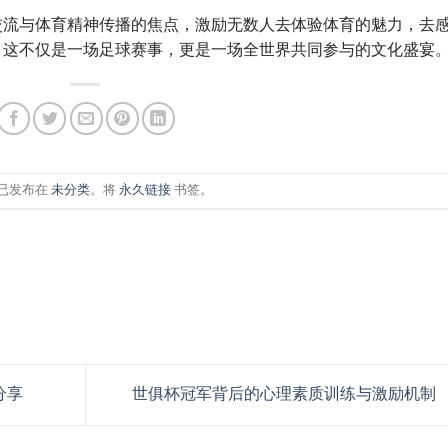
交流与体育精神传播的焦点，激励无数人去体验体育的魅力，去
，这不仅是一场足球赛事，更是一场全世界共同参与的文化盛宴
已发布在
未分类
。将
永久链接
书签。
分享
世俱杯冠军背后的心理素质训练与激励机制