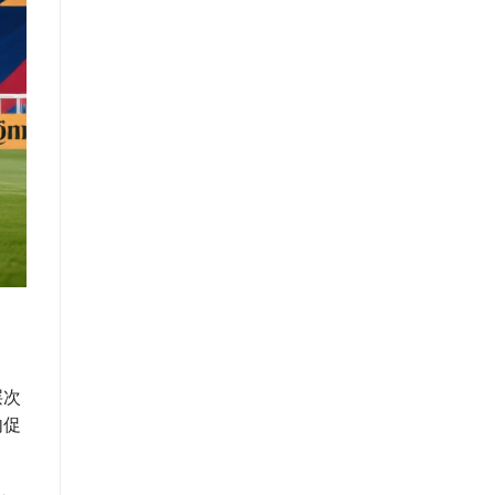
层次
内促