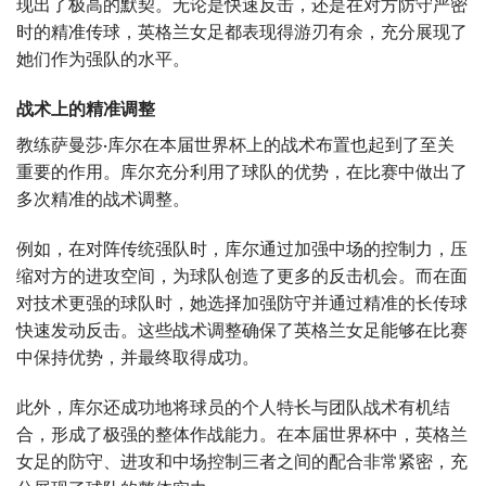
现出了极高的默契。无论是快速反击，还是在对方防守严密
时的精准传球，英格兰女足都表现得游刃有余，充分展现了
她们作为强队的水平。
战术上的精准调整
教练萨曼莎·库尔在本届世界杯上的战术布置也起到了至关
重要的作用。库尔充分利用了球队的优势，在比赛中做出了
多次精准的战术调整。
例如，在对阵传统强队时，库尔通过加强中场的控制力，压
缩对方的进攻空间，为球队创造了更多的反击机会。而在面
对技术更强的球队时，她选择加强防守并通过精准的长传球
快速发动反击。这些战术调整确保了英格兰女足能够在比赛
中保持优势，并最终取得成功。
此外，库尔还成功地将球员的个人特长与团队战术有机结
合，形成了极强的整体作战能力。在本届世界杯中，英格兰
女足的防守、进攻和中场控制三者之间的配合非常紧密，充