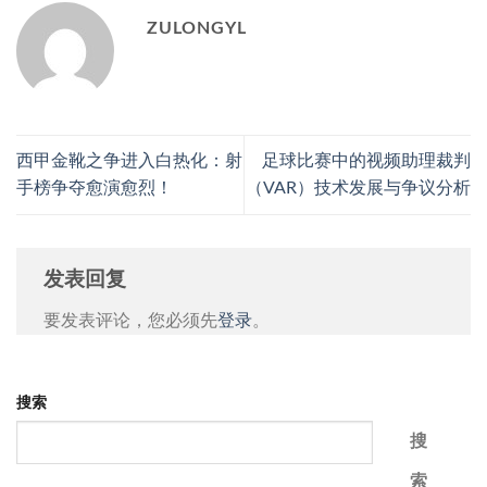
ZULONGYL
西甲金靴之争进入白热化：射
足球比赛中的视频助理裁判
手榜争夺愈演愈烈！
（VAR）技术发展与争议分析
发表回复
要发表评论，您必须先
登录
。
搜索
搜
索