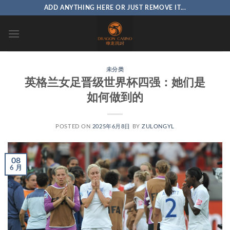
跳
ADD ANYTHING HERE OR JUST REMOVE IT...
到
内
容
未分类
英格兰女足晋级世界杯四强：她们是
如何做到的
POSTED ON
2025年6月8日
BY
ZULONGYL
08
6 月