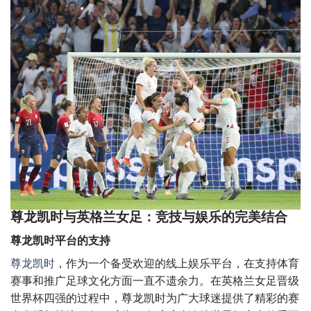
尊龙凯时与英格兰女足：竞技与娱乐的完美结合
尊龙凯时平台的支持
尊龙凯时
，作为一个备受欢迎的线上娱乐平台，在支持体育
赛事和推广足球文化方面一直不遗余力。在英格兰女足晋级
世界杯四强的过程中，尊龙凯时为广大球迷提供了精彩的赛