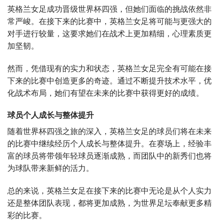
英格兰女足成功晋级世界杯四强，但她们面临的挑战依然非
常严峻。在接下来的比赛中，英格兰女足将可能与更强大的
对手进行较量，这要求她们在战术上更加精细，心理素质更
加坚韧。
然而，凭借现有的实力和状态，英格兰女足完全有可能在接
下来的比赛中创造更多的奇迹。通过不断提升技术水平，优
化战术布局，她们有望在未来的比赛中获得更好的成绩。
球员个人成长与整体提升
随着世界杯四强之旅的深入，英格兰女足的球员们将在未来
的比赛中继续经历个人成长与整体提升。在赛场上，经验丰
富的球员将带领年轻球员逐渐成熟，而团队中的新秀们也将
为球队带来新鲜的活力。
总的来说，英格兰女足在接下来的比赛中无论是从个人实力
还是整体团队表现，都将更加成熟，为世界足坛奉献更多精
彩的比赛。