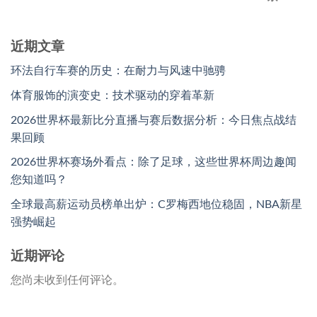
近期文章
环法自行车赛的历史：在耐力与风速中驰骋
体育服饰的演变史：技术驱动的穿着革新
2026世界杯最新比分直播与赛后数据分析：今日焦点战结
果回顾
2026世界杯赛场外看点：除了足球，这些世界杯周边趣闻
您知道吗？
全球最高薪运动员榜单出炉：C罗梅西地位稳固，NBA新星
强势崛起
近期评论
您尚未收到任何评论。