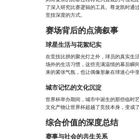
了深入研究比赛逻辑的工具。
尊龙凯时
通
竞技深度的方式。
赛场背后的点滴叙事
球星生活与花絮纪实
在竞技比拼的聚光灯之外，球员的真实生
场外的生活习惯，这些充满温情的幕后瞬
来的紧张气氛，也让偶像形象在球迷心中
城市记忆的文化沉淀
世界杯举办期间，城市中诞生的那些临时
文化产物让世界杯超越了竞技本身，变成
综合价值的深度总结
赛事与社会的共生关系