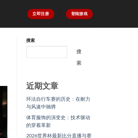
立即注册
登陆游戏
搜索
搜
索
近期文章
环法自行车赛的历史：在耐力
与风速中驰骋
体育服饰的演变史：技术驱动
的穿着革新
2026世界杯最新比分直播与赛