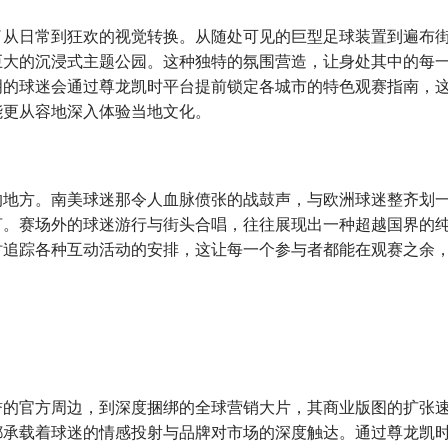
了从日常到狂欢的视觉转换。从随处可见的巨型足球装置到遍布
巨大的沉浸式主题公园。这种独特的氛围营造，让身处其中的每
明的球迷会通过
尊龙凯时
平台提前锁定各城市的特色观赛指南，
能更从容地深入体验当地文化。
的地方。南美球迷那令人血脉偾张的战鼓声，与欧洲球迷整齐划
言。赛场外的球迷游行与街头合唱，往往展现出一种超越国界的
时追踪各种互动活动的安排，这让每一个参与者都能在观赛之余
誉的官方周边，到深度捆绑的全球营销大片，其商业版图的扩张
都承载着球迷的情感投射与品牌对市场的深度触达。通过
尊龙凯