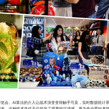
览会。AI算法的介入让战术演变变得触手可及，实时数据统计
图表。这种技术迭代不仅提升了观赛的沉浸感，更为专业爱好者