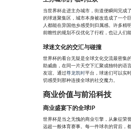
当世界杯走进主办城市，街道便瞬间完成
的球迷聚集区，城市本身被改造成了一个
人都能在异国他乡感受到归属感。许多精
前瞻性的规划不仅优化了行程，也让人们
球迷文化的交汇与碰撞
世界杯的看台无疑是全球文化交流最密集
助威曲，在同一片天空下汇聚成独特的语
友谊。通过
尊龙凯时
平台，球迷们可以实
切感受到那种连接全球的社交魔力。
商业价值与前沿科技
商业盛宴下的全球IP
世界杯是当之无愧的商业引擎，从象征荣
远超一般体育赛事。每一件球衣的背后，